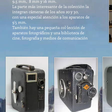
9,5 mm, 8 mm y 16 mm.
La parte más interesante de la colección la
integran cámeras de los años 20 y 30,
con una especial atención a los aparatos de
9'5 mm.
También hay una pequeña col·lección de
aparatos fotográficos y una biblioteca de
cine, fotografía y medios de comunicación